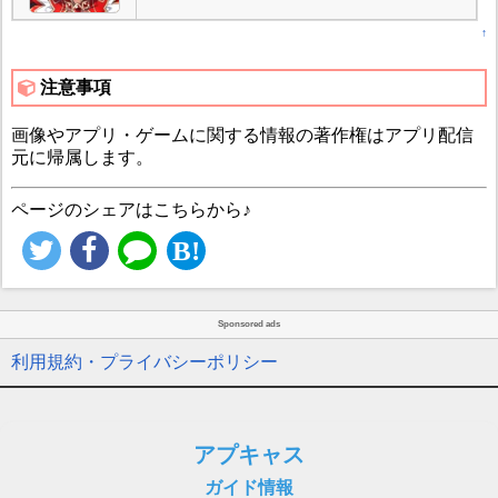
↑
注意事項
画像やアプリ・ゲームに関する情報の著作権はアプリ配信
元に帰属します。
ページのシェアはこちらから♪
Sponsored ads
利用規約・プライバシーポリシー
アプキャス
ガイド情報