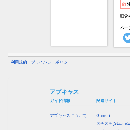
画像
ペー
利用規約・プライバシーポリシー
アプキャス
ガイド情報
関連サイト
アプキャスについて
Game-i
スチスチ(Steam&S