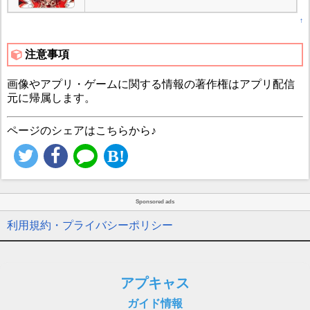
↑
注意事項
画像やアプリ・ゲームに関する情報の著作権はアプリ配信
元に帰属します。
ページのシェアはこちらから♪
Sponsored ads
利用規約・プライバシーポリシー
アプキャス
ガイド情報