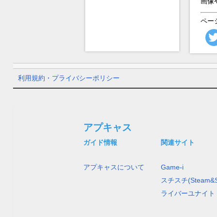
画像
ペー
利用規約・プライバシーポリシー
アプキャス
ガイド情報
関連サイト
アプキャスについて
Game-i
スチスチ(Steam&S
ライバーユナイト