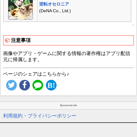
逆転オセロニア
(DeNA Co., Ltd.)
↑
注意事項
画像やアプリ・ゲームに関する情報の著作権はアプリ配信
元に帰属します。
ページのシェアはこちらから♪
Sponsored ads
利用規約・プライバシーポリシー