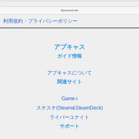
Sponsored ads
利用規約・プライバシーポリシー
アプキャス
ガイド情報
アプキャスについて
関連サイト
Game-i
スチスチ(Steam&SteamDeck)
ライバーユナイト
サポート