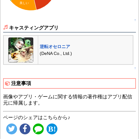
美しい
↑
キャスティングアプリ
逆転オセロニア
(DeNA Co., Ltd.)
↑
注意事項
画像やアプリ・ゲームに関する情報の著作権はアプリ配信
元に帰属します。
ページのシェアはこちらから♪