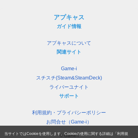
アプキャス
ガイド情報
アプキャスについて
関連サイト
Game-i
スチスチ(Steam&SteamDeck)
ライバーユナイト
サポート
利用規約・プライバシーポリシー
お問合せ（Game-i）
当サイトではCookieを使用します。Cookieの使用に関する詳細は「
利用規
© Game-i