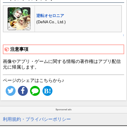
逆転オセロニア
(DeNA Co., Ltd.)
↑
注意事項
画像やアプリ・ゲームに関する情報の著作権はアプリ配信
元に帰属します。
ページのシェアはこちらから♪
Sponsored ads
利用規約・プライバシーポリシー