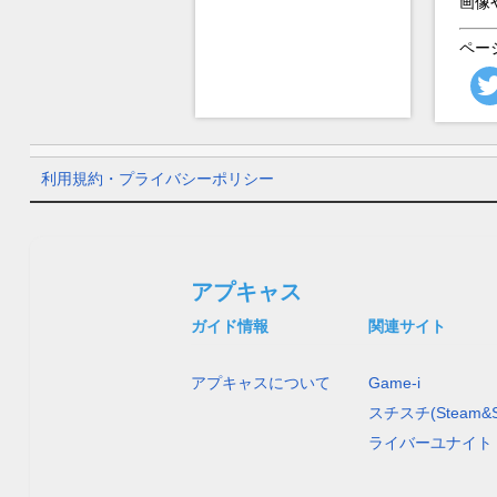
画像
ペー
利用規約・プライバシーポリシー
アプキャス
ガイド情報
関連サイト
アプキャスについて
Game-i
スチスチ(Steam&S
ライバーユナイト