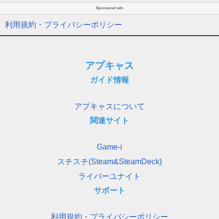
Sponsored ads
利用規約・プライバシーポリシー
アプキャス
ガイド情報
アプキャスについて
関連サイト
Game-i
スチスチ(Steam&SteamDeck)
ライバーユナイト
サポート
利用規約・プライバシーポリシー