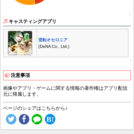
↑
キャスティングアプリ
逆転オセロニア
(DeNA Co., Ltd.)
↑
注意事項
画像やアプリ・ゲームに関する情報の著作権はアプリ配信
元に帰属します。
ページのシェアはこちらから♪