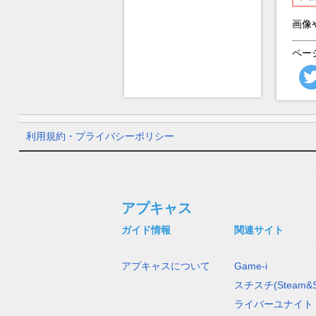
画像
ペー
利用規約・プライバシーポリシー
アプキャス
ガイド情報
関連サイト
アプキャスについて
Game-i
スチスチ(Steam&S
ライバーユナイト