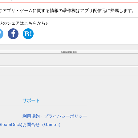
やアプリ・ゲームに関する情報の著作権はアプリ配信元に帰属します。
ジのシェアはこちらから♪
Sponsored ads
サポート
利用規約・プライバシーポリシー
teamDeck)
お問合せ（Game-i）