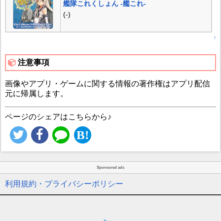
艦隊これくしょん -艦これ-
(-)
↑
注意事項
画像やアプリ・ゲームに関する情報の著作権はアプリ配信
元に帰属します。
ページのシェアはこちらから♪
Sponsored ads
利用規約・プライバシーポリシー