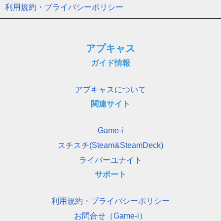
利用規約・プライバシーポリシー
アプキャス
ガイド情報
アプキャスについて
関連サイト
Game-i
スチスチ(Steam&SteamDeck)
ライバーユナイト
サポート
利用規約・プライバシーポリシー
お問合せ（Game-i）