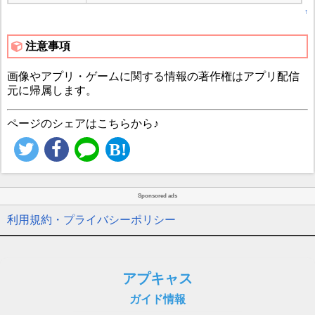
↑
注意事項
画像やアプリ・ゲームに関する情報の著作権はアプリ配信
元に帰属します。
ページのシェアはこちらから♪
Sponsored ads
利用規約・プライバシーポリシー
アプキャス
ガイド情報