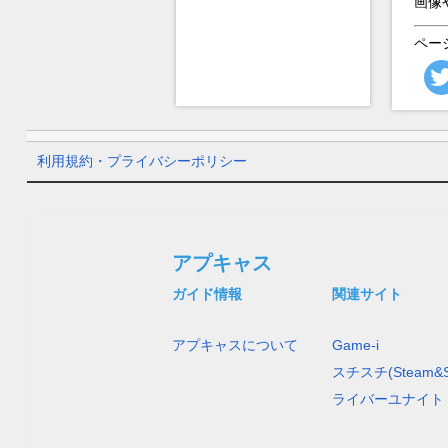
画像
ペー
利用規約・プライバシーポリシー
アプキャス
ガイド情報
関連サイト
アプキャスについて
Game-i
スチスチ(Steam&S
ライバーユナイト