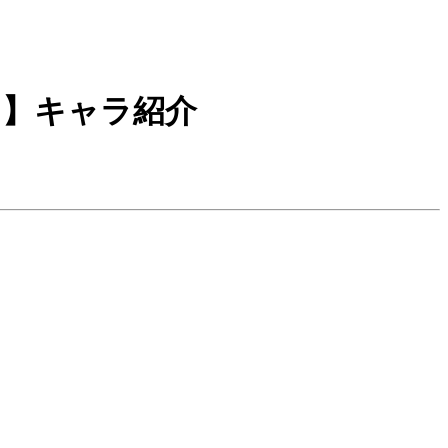
ア】キャラ紹介