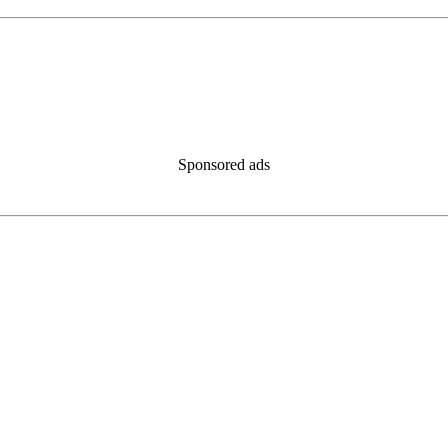
Sponsored ads