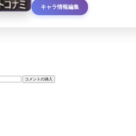
キャラ情報編集