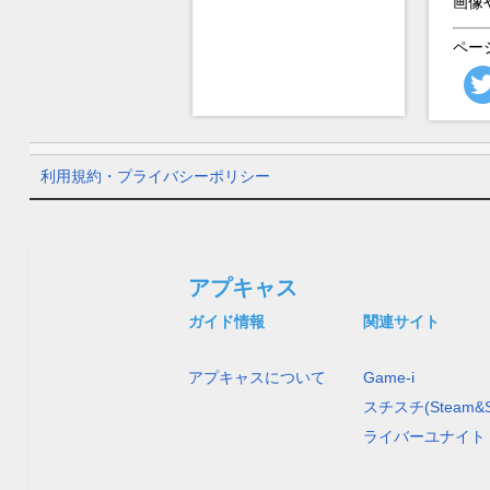
画像
ペー
利用規約・プライバシーポリシー
アプキャス
ガイド情報
関連サイト
アプキャスについて
Game-i
スチスチ(Steam&S
ライバーユナイト