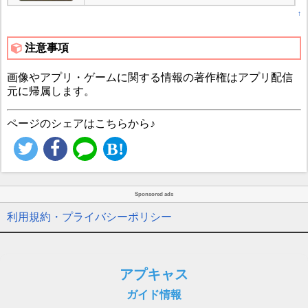
↑
注意事項
画像やアプリ・ゲームに関する情報の著作権はアプリ配信
元に帰属します。
ページのシェアはこちらから♪
Sponsored ads
利用規約・プライバシーポリシー
アプキャス
ガイド情報