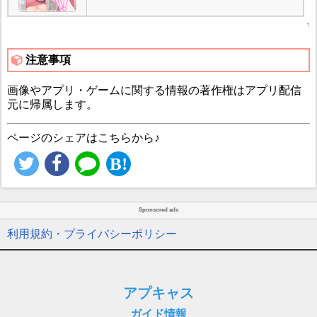
↑
注意事項
画像やアプリ・ゲームに関する情報の著作権はアプリ配信
元に帰属します。
ページのシェアはこちらから♪
Sponsored ads
利用規約・プライバシーポリシー
アプキャス
ガイド情報