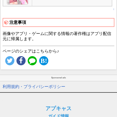
↑
注意事項
画像やアプリ・ゲームに関する情報の著作権はアプリ配信
元に帰属します。
ページのシェアはこちらから♪
Sponsored ads
利用規約・プライバシーポリシー
アプキャス
ガイド情報