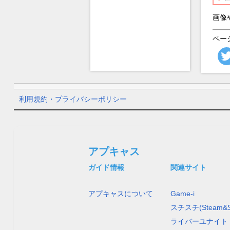
画像
ペー
利用規約・プライバシーポリシー
アプキャス
ガイド情報
関連サイト
アプキャスについて
Game-i
スチスチ(Steam&S
ライバーユナイト