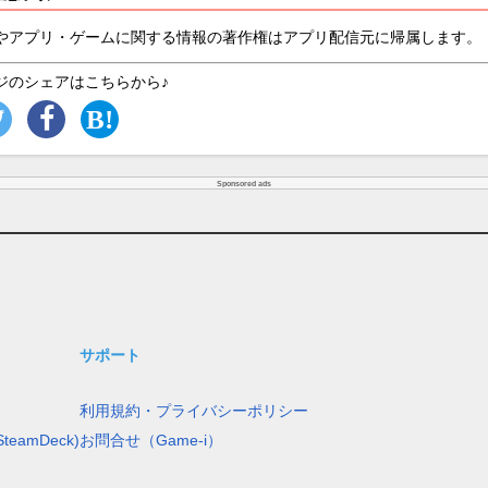
やアプリ・ゲームに関する情報の著作権はアプリ配信元に帰属します。
ジのシェアはこちらから♪
Sponsored ads
サポート
利用規約・プライバシーポリシー
teamDeck)
お問合せ（Game-i）