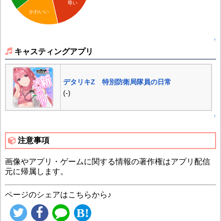
尊い
かわいい
↑
キャスティングアプリ
デタリキZ 特別防衛局隊員の日常
(-)
↑
注意事項
画像やアプリ・ゲームに関する情報の著作権はアプリ配信
元に帰属します。
ページのシェアはこちらから♪