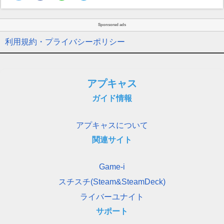
Sponsored ads
利用規約・プライバシーポリシー
アプキャス
ガイド情報
アプキャスについて
関連サイト
Game-i
スチスチ(Steam&SteamDeck)
ライバーユナイト
サポート