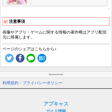
↑
注意事項
画像やアプリ・ゲームに関する情報の著作権はアプリ配信
元に帰属します。
ページのシェアはこちらから♪
Sponsored ads
利用規約・プライバシーポリシー
アプキャス
ガイド情報