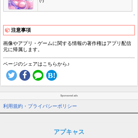
(-)
↑
注意事項
画像やアプリ・ゲームに関する情報の著作権はアプリ配信
元に帰属します。
ページのシェアはこちらから♪
Sponsored ads
利用規約・プライバシーポリシー
アプキャス