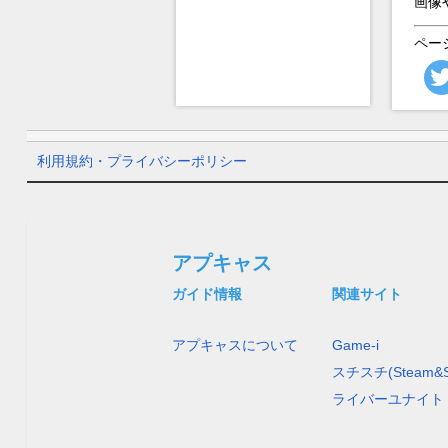
画像
ペー
利用規約・プライバシーポリシー
アプキャス
ガイド情報
関連サイト
アプキャスについて
Game-i
スチスチ(Steam&S
ライバーユナイト