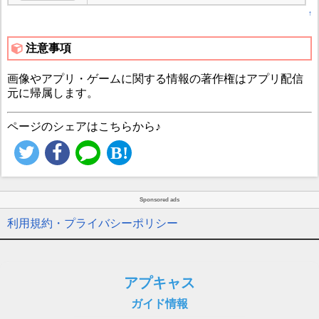
↑
注意事項
画像やアプリ・ゲームに関する情報の著作権はアプリ配信
元に帰属します。
ページのシェアはこちらから♪
Sponsored ads
利用規約・プライバシーポリシー
アプキャス
ガイド情報