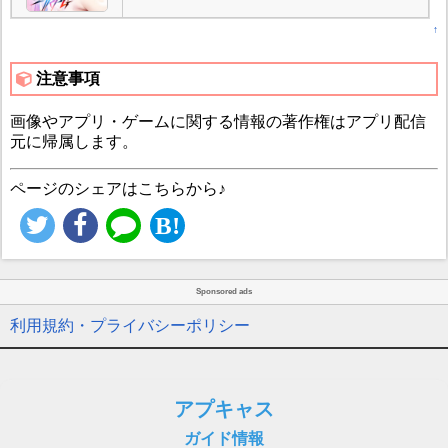
↑
注意事項
画像やアプリ・ゲームに関する情報の著作権はアプリ配信
元に帰属します。
ページのシェアはこちらから♪
Sponsored ads
利用規約・プライバシーポリシー
アプキャス
ガイド情報