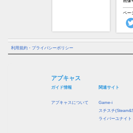
画像
ペー
利用規約・プライバシーポリシー
アプキャス
ガイド情報
関連サイト
アプキャスについて
Game-i
スチスチ(Steam&S
ライバーユナイト