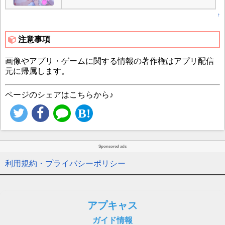
↑
注意事項
画像やアプリ・ゲームに関する情報の著作権はアプリ配信
元に帰属します。
ページのシェアはこちらから♪
Sponsored ads
利用規約・プライバシーポリシー
アプキャス
ガイド情報