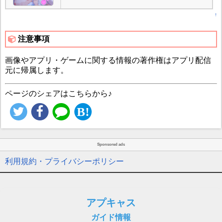
↑
注意事項
画像やアプリ・ゲームに関する情報の著作権はアプリ配信
元に帰属します。
ページのシェアはこちらから♪
Sponsored ads
利用規約・プライバシーポリシー
アプキャス
ガイド情報