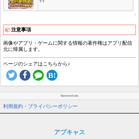
↑
注意事項
画像やアプリ・ゲームに関する情報の著作権はアプリ配信
元に帰属します。
ページのシェアはこちらから♪
Sponsored ads
利用規約・プライバシーポリシー
アプキャス