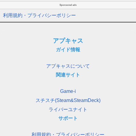
Sponsored ads
利用規約・プライバシーポリシー
アプキャス
ガイド情報
アプキャスについて
関連サイト
Game-i
スチスチ(Steam&SteamDeck)
ライバーユナイト
サポート
利用規約・プライバシーポリシー