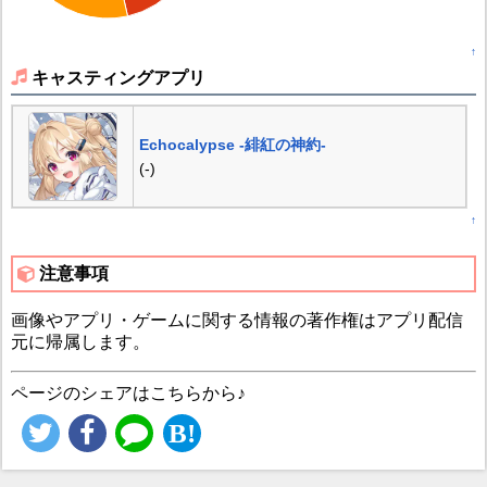
↑
キャスティングアプリ
Echocalypse -緋紅の神約-
(-)
↑
注意事項
画像やアプリ・ゲームに関する情報の著作権はアプリ配信
元に帰属します。
ページのシェアはこちらから♪