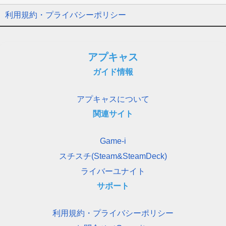
利用規約・プライバシーポリシー
アプキャス
ガイド情報
アプキャスについて
関連サイト
Game-i
スチスチ(Steam&SteamDeck)
ライバーユナイト
サポート
利用規約・プライバシーポリシー