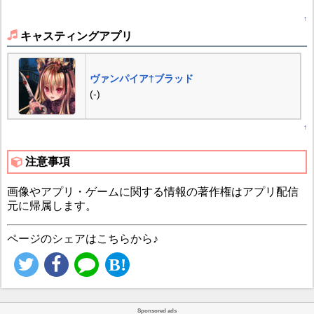
↑
キャスティングアプリ
ヴァンパイア†ブラッド
(-)
↑
注意事項
画像やアプリ・ゲームに関する情報の著作権はアプリ配信
元に帰属します。
ページのシェアはこちらから♪
Sponsored ads