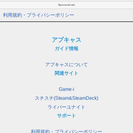
Sponsored ads
利用規約・プライバシーポリシー
アプキャス
ガイド情報
アプキャスについて
関連サイト
Game-i
スチスチ(Steam&SteamDeck)
ライバーユナイト
サポート
利用規約・プライバシーポリシー