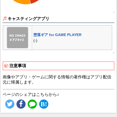
↑
キャスティングアプリ
堕落ギア for GAME PLAYER
(-)
↑
注意事項
画像やアプリ・ゲームに関する情報の著作権はアプリ配信
元に帰属します。
ページのシェアはこちらから♪