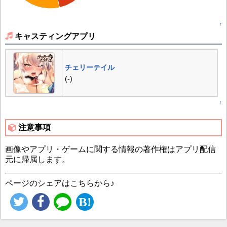
↑
キャスティングアプリ
チェリーテイル
(-)
↑
注意事項
画像やアプリ・ゲームに関する情報の著作権はアプリ配信
元に帰属します。
ページのシェアはこちらから♪