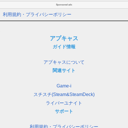
Sponsored ads
利用規約・プライバシーポリシー
アプキャス
ガイド情報
アプキャスについて
関連サイト
Game-i
スチスチ(Steam&SteamDeck)
ライバーユナイト
サポート
利用規約・プライバシーポリシー