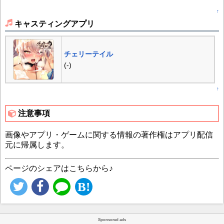
↑
キャスティングアプリ
チェリーテイル
(-)
↑
注意事項
画像やアプリ・ゲームに関する情報の著作権はアプリ配信
元に帰属します。
ページのシェアはこちらから♪
Sponsored ads