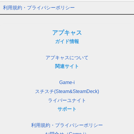
利用規約・プライバシーポリシー
アプキャス
ガイド情報
アプキャスについて
関連サイト
Game-i
スチスチ(Steam&SteamDeck)
ライバーユナイト
サポート
利用規約・プライバシーポリシー