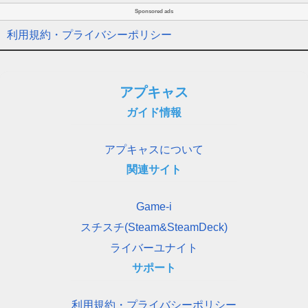
Sponsored ads
利用規約・プライバシーポリシー
アプキャス
ガイド情報
アプキャスについて
関連サイト
Game-i
スチスチ(Steam&SteamDeck)
ライバーユナイト
サポート
利用規約・プライバシーポリシー