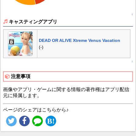
↑
キャスティングアプリ
DEAD OR ALIVE Xtreme Venus Vacation
(-)
↑
注意事項
画像やアプリ・ゲームに関する情報の著作権はアプリ配信
元に帰属します。
ページのシェアはこちらから♪