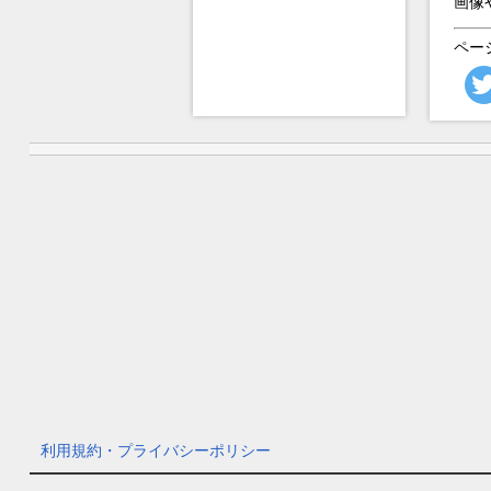
画像
ペー
利用規約・プライバシーポリシー