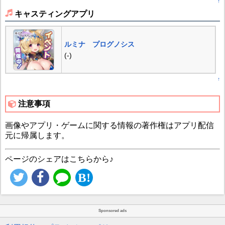
↑
キャスティングアプリ
ルミナ プログノシス
(-)
↑
注意事項
画像やアプリ・ゲームに関する情報の著作権はアプリ配信
元に帰属します。
ページのシェアはこちらから♪
Sponsored ads