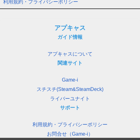
利用規約・プライバシーポリシー
アプキャス
ガイド情報
アプキャスについて
関連サイト
Game-i
スチスチ(Steam&SteamDeck)
ライバーユナイト
サポート
利用規約・プライバシーポリシー
お問合せ（Game-i）