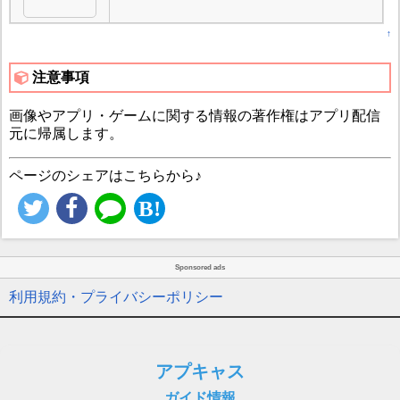
↑
注意事項
画像やアプリ・ゲームに関する情報の著作権はアプリ配信
元に帰属します。
ページのシェアはこちらから♪
Sponsored ads
利用規約・プライバシーポリシー
アプキャス
ガイド情報