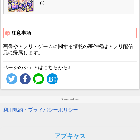
(-)
↑
注意事項
画像やアプリ・ゲームに関する情報の著作権はアプリ配信
元に帰属します。
ページのシェアはこちらから♪
Sponsored ads
利用規約・プライバシーポリシー
アプキャス