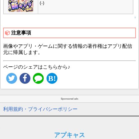
(-)
↑
注意事項
画像やアプリ・ゲームに関する情報の著作権はアプリ配信
元に帰属します。
ページのシェアはこちらから♪
Sponsored ads
利用規約・プライバシーポリシー
アプキャス