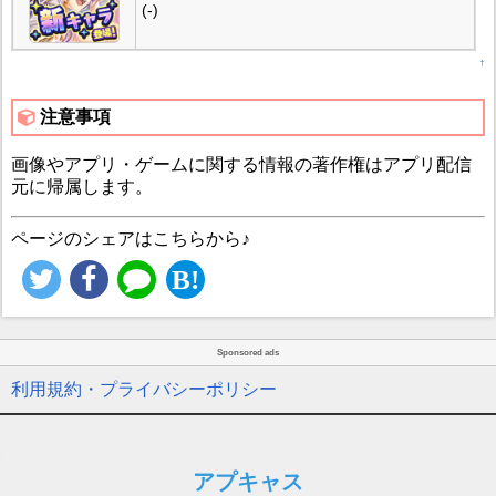
(-)
↑
注意事項
画像やアプリ・ゲームに関する情報の著作権はアプリ配信
元に帰属します。
ページのシェアはこちらから♪
Sponsored ads
利用規約・プライバシーポリシー
アプキャス