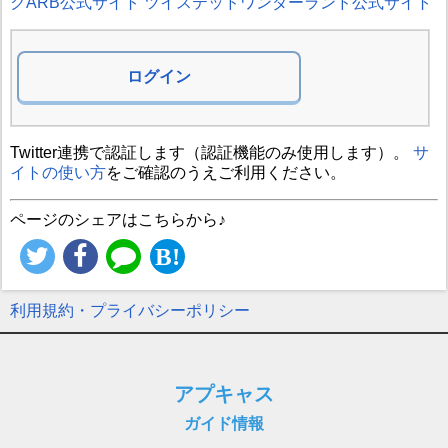
クARB公式サイト
ツイステッドワンダーランド公式サイト
ログイン
Twitter連携で認証します（認証機能のみ使用します）。
サ
イトの使い方
をご確認のうえご利用ください。
ページのシェアはこちらから♪
利用規約・プライバシーポリシー
アプキャス
ガイド情報