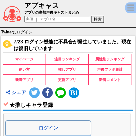
アプキャス
Twitterにログイン
アプリの参加声優キャストまとめ
Twitterにログイン
7/23 ログイン機能に不具合が発生していました。現在
は復旧しています
マイページ
注目ランキング
属性別ランキング
使い方
推しアプリ
声優ファボ集計
新着アプリ
更新アプリ
新着コメント
シェア
★推しキャラ登録
ログイン