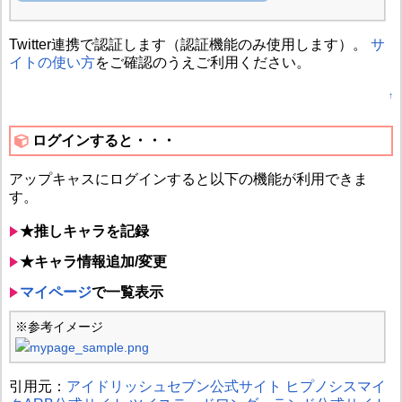
Twitter連携で認証します（認証機能のみ使用します）。
サ
イトの使い方
をご確認のうえご利用ください。
↑
ログインすると・・・
アップキャスにログインすると以下の機能が利用できま
す。
★推しキャラを記録
★キャラ情報追加/変更
マイページ
で一覧表示
※参考イメージ
引用元：
アイドリッシュセブン公式サイト
ヒプノシスマイ