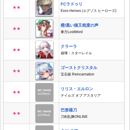
FCラドゥリ
★★
Exos Heroes (エグゾス ヒーローズ)
橙/黒い猫又程度の声
★★
東方LostWord
クラーラ
★★
崩壊：スターレイル
ゴーストクリスタル
★★
宝石姫 Reincarnation
リリス・エルロン
★★
テイルズ オブ アスタリア
巴形薙刀
★★
刀剣乱舞ONLINE