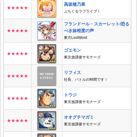
高坂穂乃果
★★★★★
ぷちぐるラブライブ！
フランドール・スカーレット/恐る
★★★★★
べき妹程度の声
東方LostWord
ゴエモン
★★★★★
東京放課後サモナーズ
リフィス
★★★★★
社長、バトルの時間です！
トウジ
★★★★★
東京放課後サモナーズ
オオグチマガミ
★★★★★
東京放課後サモナーズ