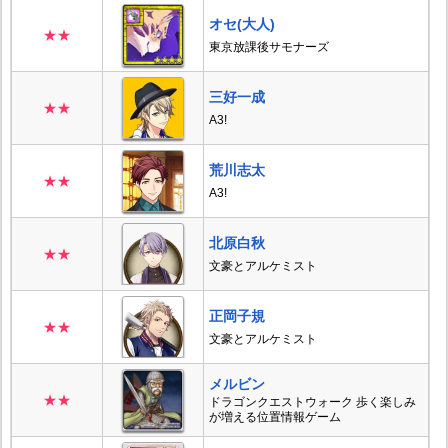
オセ(大人)
★★
東京放課後サモナーズ
三好一成
★★
A3!
荒川志太
★★
A3!
北原白秋
★★
文豪とアルケミスト
正岡子規
★★
文豪とアルケミスト
メルビン
★★
ドラゴンクエストウォーク 歩く楽しみ
が増える位置情報ゲーム