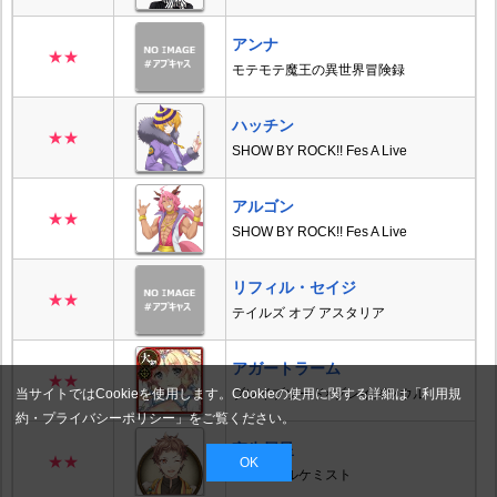
アンナ
★★
モテモテ魔王の異世界冒険録
ハッチン
★★
SHOW BY ROCK!! Fes A Live
アルゴン
★★
SHOW BY ROCK!! Fes A Live
リフィル・セイジ
★★
テイルズ オブ アスタリア
アガートラーム
★★
当サイトではCookieを使用します。Cookieの使用に関する詳細は「
利用規
ブレイブソード×ブレイズソウル
約・プライバシーポリシー
」をご覧ください。
室生犀星
★★
OK
文豪とアルケミスト