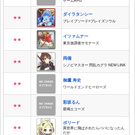
ゲームRPG
ダイラタンシー
★★
ブレイブソード×ブレイズソウル
イツァムナー
★★
東京放課後サモナーズ
両備
★★
シノビマスター 閃乱カグラ NEW LINK
御鷹 寿史
★★
ワールドエンドヒーローズ
彩坂るん
★★
星鳴エコーズ
ボリード
★★
異世界に飛ばされたらパパになったん
だが