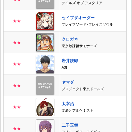
テイルズ オブ アスタリア
セイブザオーダー
★★
ブレイブソード×ブレイズソウル
クロガネ
★★
東京放課後サモナーズ
岩井鉄郎
★★
A3!
ヤマダ
★★
プロジェクト東京ドールズ
太宰治
★★
文豪とアルケミスト
二子玉舞
★★