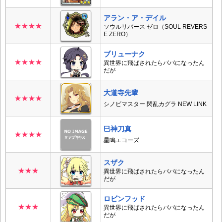
アラン・ア・デイル
★★★★
ソウルリバース ゼロ（SOUL REVERS
E ZERO）
ブリューナク
★★★★
異世界に飛ばされたらパパになったん
だが
大道寺先輩
★★★★
シノビマスター 閃乱カグラ NEW LINK
巳神刀真
★★★★
星鳴エコーズ
スザク
★★★
異世界に飛ばされたらパパになったん
だが
ロビンフッド
★★★
異世界に飛ばされたらパパになったん
だが