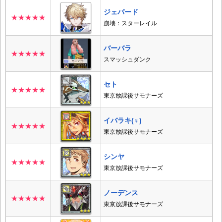
ジェパード
★★★★★
崩壊：スターレイル
バーバラ
★★★★★
スマッシュダンク
セト
★★★★★
東京放課後サモナーズ
イバラキ(♀)
★★★★★
東京放課後サモナーズ
シンヤ
★★★★★
東京放課後サモナーズ
ノーデンス
★★★★★
東京放課後サモナーズ