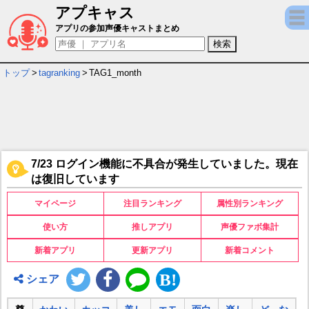
アプキャス
尊いゲームキャラ・声優 月間ランキング｜今
アプリの参加声優キャストまとめ
トップ
>
tagranking
>
TAG1_month
7/23 ログイン機能に不具合が発生していました。現在
は復旧しています
マイページ
注目ランキング
属性別ランキング
使い方
推しアプリ
声優ファボ集計
新着アプリ
更新アプリ
新着コメント
シェア