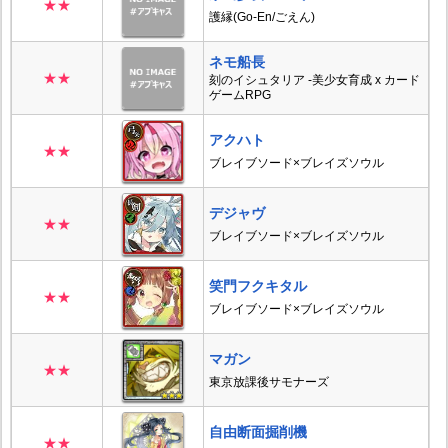
★★
護縁(Go-En/ごえん)
ネモ船長
★★
刻のイシュタリア -美少女育成 x カード
ゲームRPG
アクハト
★★
ブレイブソード×ブレイズソウル
デジャヴ
★★
ブレイブソード×ブレイズソウル
笑門フクキタル
★★
ブレイブソード×ブレイズソウル
マガン
★★
東京放課後サモナーズ
自由断面掘削機
★★