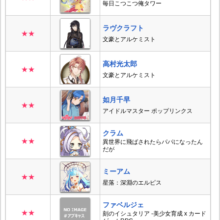
毎日こつこつ俺タワー
ラヴクラフト
★★
文豪とアルケミスト
高村光太郎
★★
文豪とアルケミスト
如月千早
★★
アイドルマスター ポップリンクス
クラム
★★
異世界に飛ばされたらパパになったん
だが
ミーアム
★★
星落：深淵のエルピス
ファベルジェ
★★
刻のイシュタリア -美少女育成 x カード