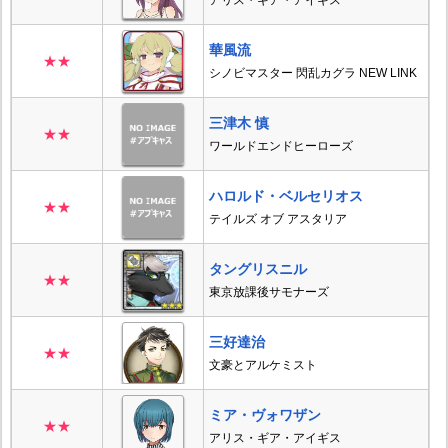
アリス・ギア・アイギス
華風流
★★
シノビマスター 閃乱カグラ NEW LINK
三津木 慎
★★
ワールドエンドヒーローズ
ハロルド・ベルセリオス
★★
テイルズ オブ アスタリア
タングリスニル
★★
東京放課後サモナーズ
三好達治
★★
文豪とアルケミスト
ミア・ヴォワザン
★★
アリス・ギア・アイギス